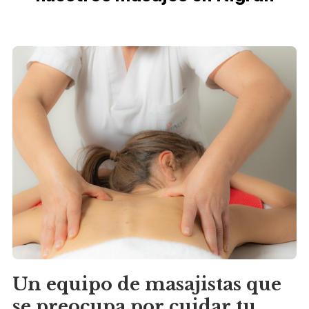
Un equipo de masajistas que
se preocupa por cuidar tu