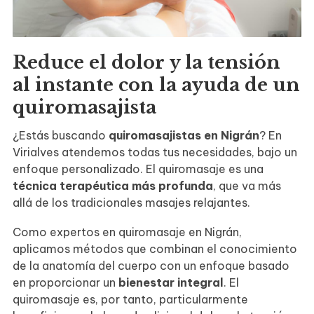
Reduce el dolor y la tensión
al instante con la ayuda de un
quiromasajista
¿Estás buscando
quiromasajistas en Nigrán
? En
Virialves atendemos todas tus necesidades, bajo un
enfoque personalizado. El quiromasaje es una
técnica terapéutica más profunda
, que va más
allá de los tradicionales masajes relajantes.
Como expertos en quiromasaje en Nigrán,
aplicamos métodos que combinan el conocimiento
de la anatomía del cuerpo con un enfoque basado
en proporcionar un
bienestar integral
. El
quiromasaje es, por tanto, particularmente