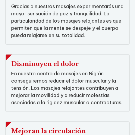
Gracias a nuestros masajes experimentarás una
mayor sensación de paz y tranquilidad. La
particularidad de los masajes relajantes es que
permiten que la mente se despeje y el cuerpo
pueda relajarse en su totalidad.
Disminuyen el dolor
En nuestro centro de masajes en Nigrán
conseguiremos reducir el dolor muscular y la
tensión. Los masajes relajantes contribuyen a
mejorar la movilidad y a reducir molestias
asociadas a la rigidez muscular o contracturas.
Mejoran la circulación