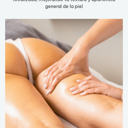
general de la piel