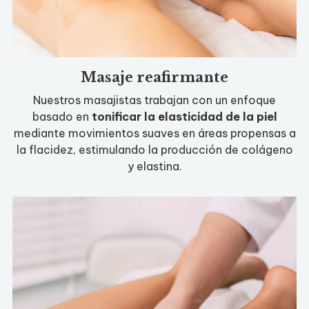
Masaje reafirmante
Nuestros masajistas trabajan con un enfoque
basado en
tonificar la elasticidad de la piel
mediante movimientos suaves en áreas propensas a
la flacidez, estimulando la producción de colágeno
y elastina.