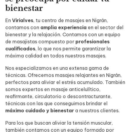
bienestar
En
Virialves
, tu centro de masajes en Nigrán,
contamos con
amplia experiencia
en el sector del
bienestar y la relajación. Contamos con un equipo
de masajistas compuesto por
profesionales
cualificados
, lo que nos permite garantizar la
máxima calidad en todos nuestros masajes.
Nos especializamos en una extensa gama de
técnicas. Ofrecemos masajes relajantes en Nigrán,
perfectos para aliviar el estrés acumulado. También
somos expertos en masaje anticelulítico,
reafirmante, circulatorio o descontracturante,
técnicas con las que conseguimos brindar el
máximo cuidado y bienestar
a nuestros clientes.
Para los que buscan aliviar la tensión muscular,
también contamos con un equipo formado por