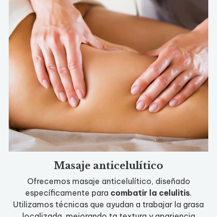
Masaje anticelulítico
Ofrecemos masaje anticelulítico, diseñado
específicamente para
combatir la celulitis
.
Utilizamos técnicas que ayudan a trabajar la grasa
localizada, mejorando ta textura y apariencia