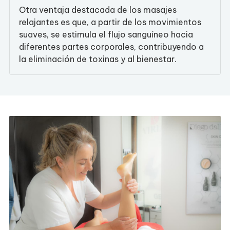
Otra ventaja destacada de los masajes
relajantes es que, a partir de los movimientos
suaves, se estimula el flujo sanguíneo hacia
diferentes partes corporales, contribuyendo a
la eliminación de toxinas y al bienestar.