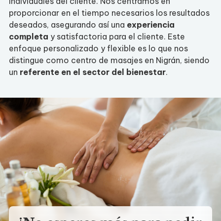
individuales del cliente. Nos centramos en
proporcionar en el tiempo necesarios los resultados
deseados, asegurando así una
experiencia
completa
y satisfactoria para el cliente. Este
enfoque personalizado y flexible es lo que nos
distingue como centro de masajes en Nigrán, siendo
un
referente en el sector del bienestar
.