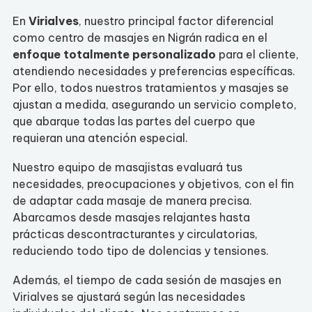
En
Virialves
, nuestro principal factor diferencial
como centro de masajes en Nigrán radica en el
enfoque totalmente personalizado
para el cliente,
atendiendo necesidades y preferencias específicas.
Por ello, todos nuestros tratamientos y masajes se
ajustan a medida, asegurando un servicio completo,
que abarque todas las partes del cuerpo que
requieran una atención especial.
Nuestro equipo de masajistas evaluará tus
necesidades, preocupaciones y objetivos, con el fin
de adaptar cada masaje de manera precisa.
Abarcamos desde masajes relajantes hasta
prácticas descontracturantes y circulatorias,
reduciendo todo tipo de dolencias y tensiones.
Además, el tiempo de cada sesión de masajes en
Virialves se ajustará según las necesidades