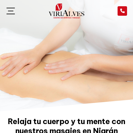
Relaja tu cuerpo y tu mente con
nuestros masajes en Nigrán