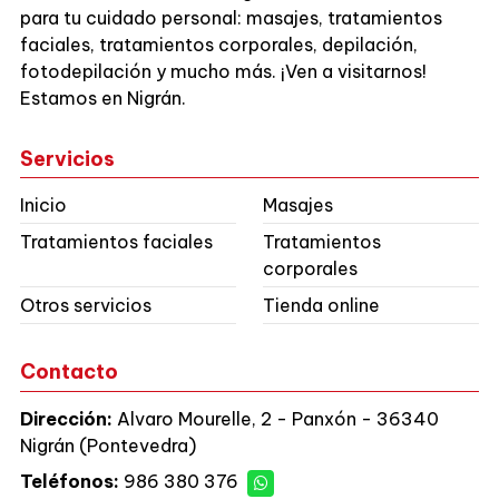
para tu cuidado personal: masajes, tratamientos
faciales, tratamientos corporales, depilación,
fotodepilación y mucho más. ¡Ven a visitarnos!
Estamos en Nigrán.
Servicios
Inicio
Masajes
Tratamientos faciales
Tratamientos
corporales
Otros servicios
Tienda online
Contacto
Dirección:
Alvaro Mourelle, 2 - Panxón - 36340
Nigrán (Pontevedra)
Teléfonos:
986 380 376