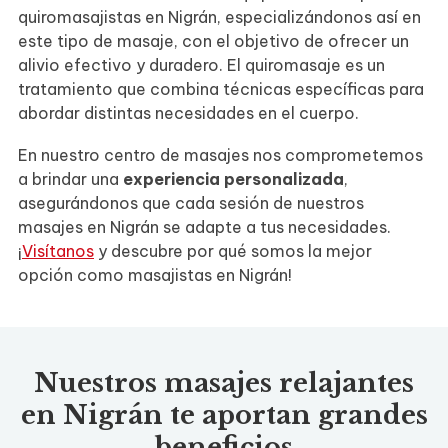
quiromasajistas en Nigrán, especializándonos así en
este tipo de masaje, con el objetivo de ofrecer un
alivio efectivo y duradero. El quiromasaje es un
tratamiento que combina técnicas específicas para
abordar distintas necesidades en el cuerpo.
En nuestro centro de masajes nos comprometemos
a brindar una
experiencia personalizada
,
asegurándonos que cada sesión de nuestros
masajes en Nigrán se adapte a tus necesidades.
¡
Visítanos
y descubre por qué somos la mejor
opción como masajistas en Nigrán!
Nuestros masajes relajantes
en Nigrán te aportan grandes
beneficios