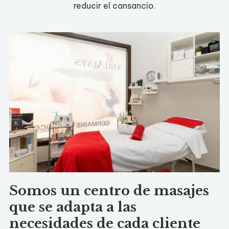
reducir el cansancio.
Somos un centro de masajes
que se adapta a las
necesidades de cada cliente