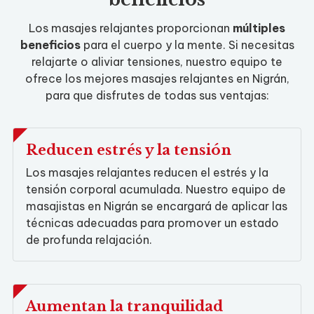
Los masajes relajantes proporcionan
múltiples
beneficios
para el cuerpo y la mente. Si necesitas
relajarte o aliviar tensiones, nuestro equipo te
ofrece los mejores masajes relajantes en Nigrán,
para que disfrutes de todas sus ventajas:
Reducen estrés y la tensión
Los masajes relajantes reducen el estrés y la
tensión corporal acumulada. Nuestro equipo de
masajistas en Nigrán se encargará de aplicar las
técnicas adecuadas para promover un estado
de profunda relajación.
Aumentan la tranquilidad