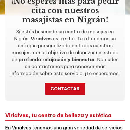
¡No esperes más para pedir
cita con nuestros
masajistas en Nigrán!
Si estás buscando un centro de masajes en
Nigrán,
Virialves
es tu sitio. Te ofrecemos un
enfoque personalizado en todos nuestros
masajes, con el objetivo de alcanzar un estado
de
profunda relajación y bienestar
. No dudes
en contactarnos para conocer más
información sobre este servicio. ¡Te esperamos!
CONTACTAR
Virialves, tu centro de belleza y estética
En Virialves tenemos una gran variedad de servicios