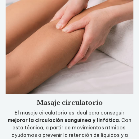
Masaje circulatorio
El masaje circulatorio es ideal para conseguir
mejorar la circulación sanguínea y linfática
. Con
esta técnica, a partir de movimientos rítmicos,
ayudamos a prevenir la retención de líquidos y a