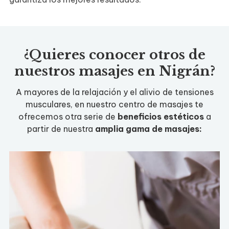
¿Quieres conocer otros de
nuestros masajes en Nigrán?
A mayores de la relajación y el alivio de tensiones
musculares, en nuestro centro de masajes te
ofrecemos otra serie de
beneficios estéticos
a
partir de nuestra
amplia gama de masajes: