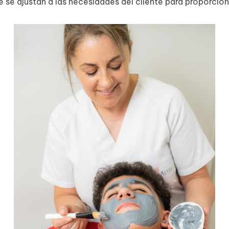
 se ajustan a las necesidades del cliente para proporcion