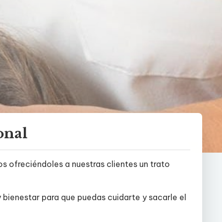
onal
 ofreciéndoles a nuestras clientes un trato
 bienestar para que puedas cuidarte y sacarle el