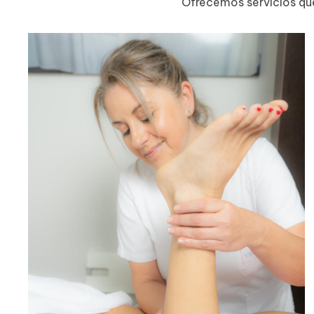
Ofrecemos servicios que