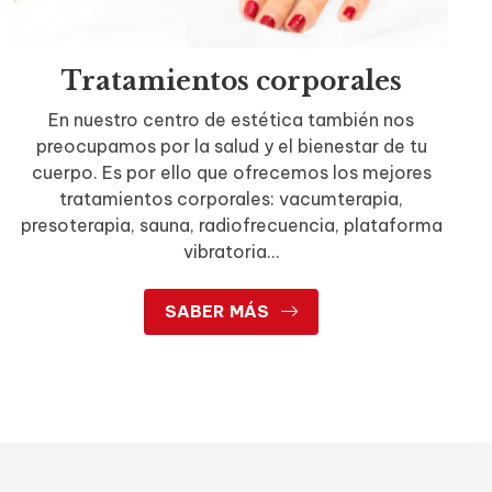
Tratamientos corporales
En nuestro centro de estética también nos
preocupamos por la salud y el bienestar de tu
cuerpo. Es por ello que ofrecemos los mejores
tratamientos corporales: vacumterapia,
presoterapia, sauna, radiofrecuencia, plataforma
vibratoria...
SABER MÁS