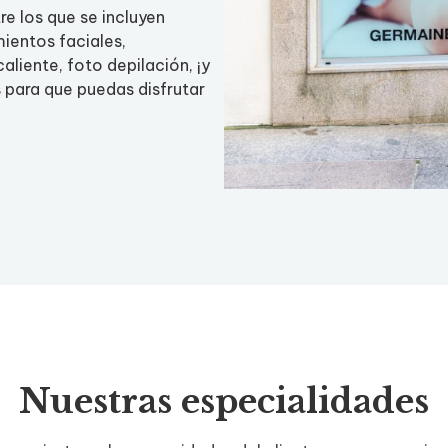
re los que se incluyen
mientos faciales,
aliente, foto depilación, ¡y
para que puedas disfrutar
Nuestras especialidades