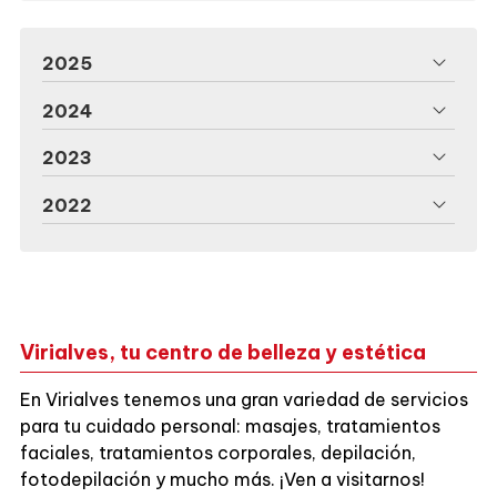
2025
2024
2023
2022
Virialves, tu centro de belleza y estética
En Virialves tenemos una gran variedad de servicios
para tu cuidado personal: masajes, tratamientos
faciales, tratamientos corporales, depilación,
fotodepilación y mucho más. ¡Ven a visitarnos!