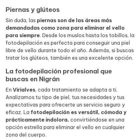
Piernas y glúteos
Sin duda, las
piernas son de las áreas más
demandadas como zona para eliminar el vello
para siempre
. Desde los muslos hasta los tobillos, la
fotodepilación es perfecta para conseguir una piel
libre de vello durante todo el año. Además, si buscas
tratar los glúteos, también es una excelente opción.
La fotodepilación profesional que
buscas en Nigrán
En
Virialves
, cada tratamiento se adapta a ti.
Analizamos tu tipo de piel, tus necesidades y tus
expectativas para ofrecerte un servicio seguro y
eficaz. La
fotodepilación es versátil, cómoda y
prácticamente indolora,
convirtiéndose en una
opción estrella para eliminar el vello en cualquier
zona del cuerpo.