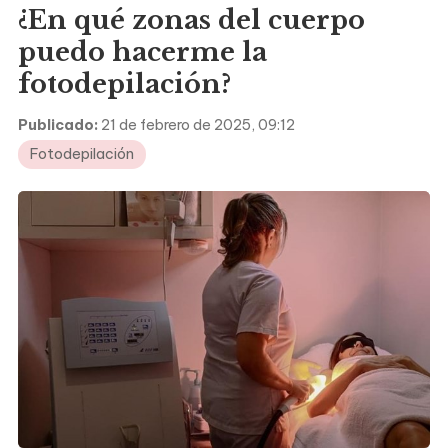
¿En qué zonas del cuerpo
puedo hacerme la
fotodepilación?
Publicado:
21 de febrero de 2025, 09:12
Fotodepilación