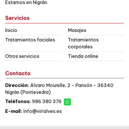
Estamos en Nigrán.
Servicios
Inicio
Masajes
Tratamientos faciales
Tratamientos
corporales
Otros servicios
Tienda online
Contacto
Dirección:
Alvaro Mourelle, 2 - Panxón - 36340
Nigrán (Pontevedra)
Teléfonos:
986 380 376
E-mail:
info@virialves.es