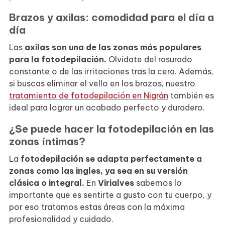
Brazos y axilas: comodidad para el día a
día
Las
axilas son una de las zonas más populares
para la fotodepilación.
Olvídate del rasurado
constante o de las irritaciones tras la cera. Además,
si buscas eliminar el vello en los brazos, nuestro
tratamiento de fotodepilación en Nigrán
también es
ideal para lograr un acabado perfecto y duradero.
¿Se puede hacer la fotodepilación en las
zonas íntimas?
La
fotodepilación se adapta perfectamente a
zonas como las ingles, ya sea en su versión
clásica o integral.
En
Virialves
sabemos lo
importante que es sentirte a gusto con tu cuerpo, y
por eso tratamos estas áreas con la máxima
profesionalidad y cuidado.