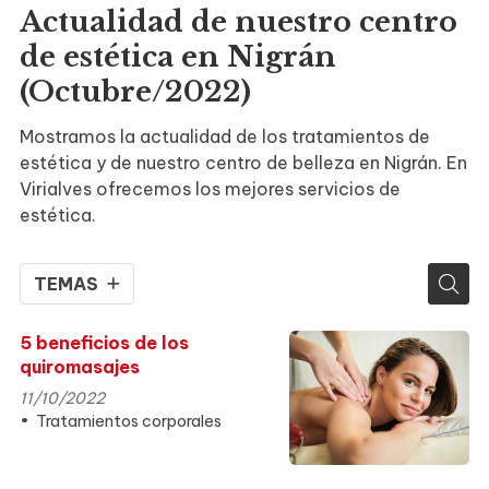
Actualidad de nuestro centro
de estética en Nigrán
(Octubre/2022)
Mostramos la actualidad de los tratamientos de
estética y de nuestro centro de belleza en Nigrán. En
Virialves ofrecemos los mejores servicios de
estética.
TEMAS
5 beneficios de los
quiromasajes
11/10/2022
Tratamientos corporales