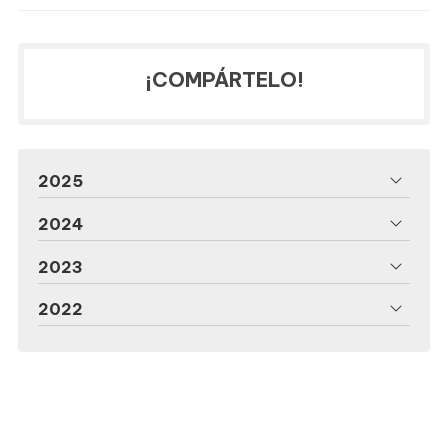
¡COMPÁRTELO!
2025
2024
2023
2022