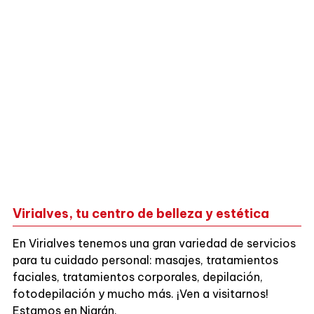
Virialves, tu centro de belleza y estética
En Virialves tenemos una gran variedad de servicios
para tu cuidado personal: masajes, tratamientos
faciales, tratamientos corporales, depilación,
fotodepilación y mucho más. ¡Ven a visitarnos!
Estamos en Nigrán.