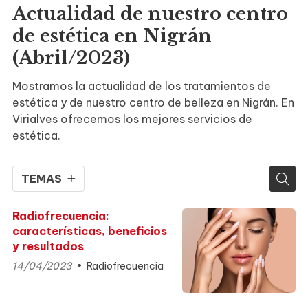
Actualidad de nuestro centro
de estética en Nigrán
(Abril/2023)
Mostramos la actualidad de los tratamientos de
estética y de nuestro centro de belleza en Nigrán. En
Virialves ofrecemos los mejores servicios de
estética.
TEMAS
Radiofrecuencia:
características, beneficios
y resultados
14/04/2023
Radiofrecuencia