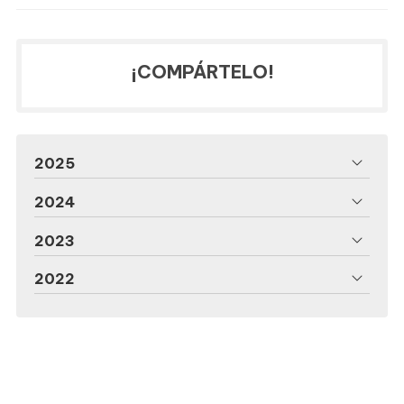
¡COMPÁRTELO!
2025
2024
2023
2022