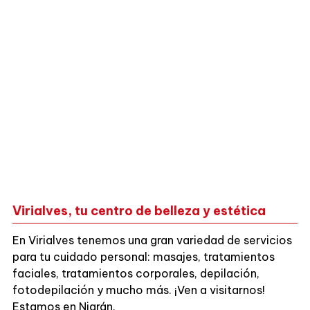
Virialves, tu centro de belleza y estética
En Virialves tenemos una gran variedad de servicios
para tu cuidado personal: masajes, tratamientos
faciales, tratamientos corporales, depilación,
fotodepilación y mucho más. ¡Ven a visitarnos!
Estamos en Nigrán.