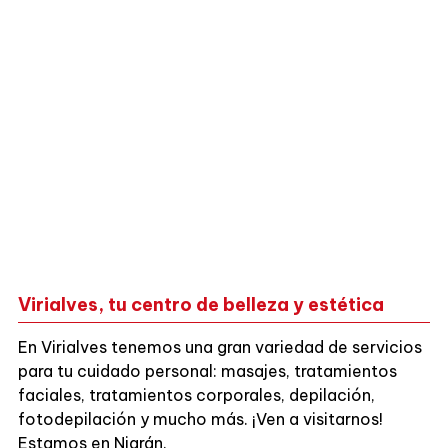
Virialves, tu centro de belleza y estética
En Virialves tenemos una gran variedad de servicios
para tu cuidado personal: masajes, tratamientos
faciales, tratamientos corporales, depilación,
fotodepilación y mucho más. ¡Ven a visitarnos!
Estamos en Nigrán.