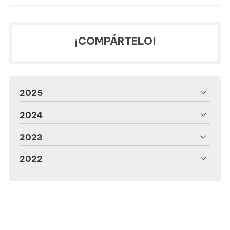
¡COMPÁRTELO!
2025
2024
2023
2022