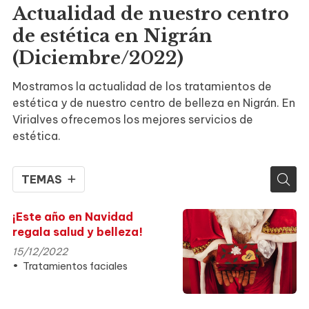
Actualidad de nuestro centro
de estética en Nigrán
(Diciembre/2022)
Mostramos la actualidad de los tratamientos de
estética y de nuestro centro de belleza en Nigrán. En
Virialves ofrecemos los mejores servicios de
estética.
TEMAS
¡Este año en Navidad
regala salud y belleza!
15/12/2022
Tratamientos faciales