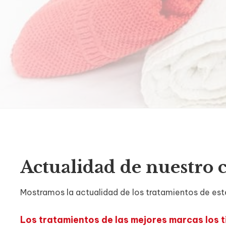
Actualidad de nuestro c
Mostramos la actualidad de los tratamientos de esté
Los tratamientos de las mejores marcas los t