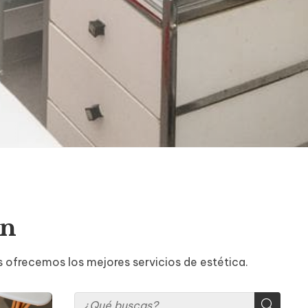
án
s ofrecemos los mejores servicios de estética.