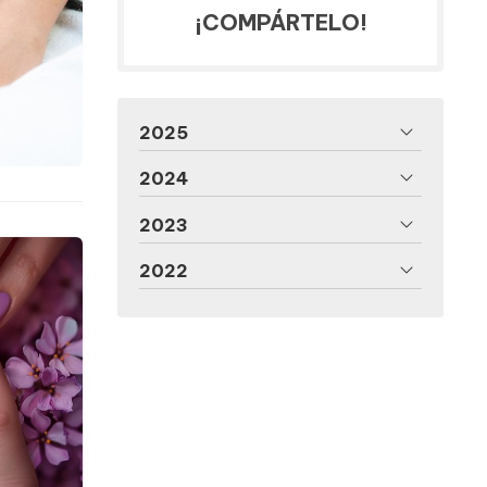
¡COMPÁRTELO!
2025
2024
2023
2022