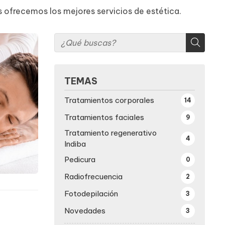
s ofrecemos los mejores servicios de estética.
TEMAS
Tratamientos corporales
14
Tratamientos faciales
9
Tratamiento regenerativo
4
Indiba
Pedicura
0
Radiofrecuencia
2
Fotodepilación
3
Novedades
3