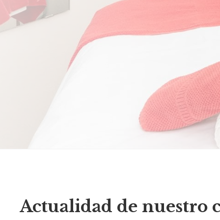
Actualidad de nuestro 