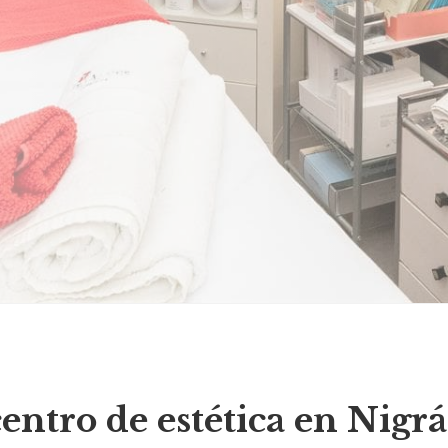
centro de estética en Nig