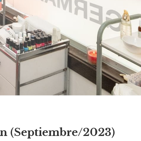
rán (Septiembre/2023)