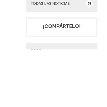
TODAS LAS NOTICIAS
31
¡COMPÁRTELO!
2025
2024
2023
2022