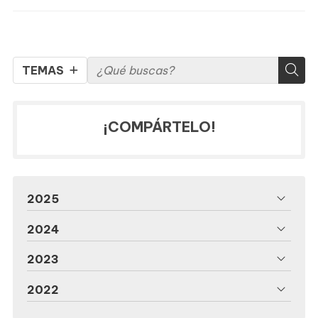
TEMAS
¡COMPÁRTELO!
2025
2024
2023
2022