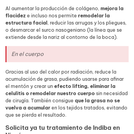
Al aumentar la producción de colágeno,
mejora la
flacidez
e incluso nos permite
remodelar la
estructura facial
, reducir las arrugas y los pliegues,
o desmarcar el surco nasogeniano (la línea que se
extiende desde la nariz al contorno de la boca).
En el cuerpo
Gracias al uso del calor por radiación, reduce la
acumulación de grasa, pudiendo usarse para afinar
el mentón y crear un
efecto lifting, eliminar la
celulitis o
remodelar nuestro cuerpo
sin necesidad
de cirugía. También consigue
que la grasa no se
vuelva a acumular
en los tejidos tratados, evitando
que se pierda el resultado.
Solicita ya tu tratamiento de Indiba en