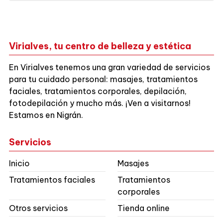
Virialves, tu centro de belleza y estética
En Virialves tenemos una gran variedad de servicios
para tu cuidado personal: masajes, tratamientos
faciales, tratamientos corporales, depilación,
fotodepilación y mucho más. ¡Ven a visitarnos!
Estamos en Nigrán.
Servicios
Inicio
Masajes
Tratamientos faciales
Tratamientos
corporales
Otros servicios
Tienda online