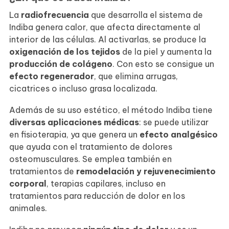
La
radiofrecuencia
que desarrolla el sistema de
Indiba genera calor, que afecta directamente al
interior de las células. Al activarlas, se produce la
oxigenación de los tejidos
de la piel y aumenta la
producción de colágeno
. Con esto se consigue un
efecto regenerador
, que elimina arrugas,
cicatrices o incluso grasa localizada.
Además de su uso estético, el método Indiba tiene
diversas aplicaciones médicas
: se puede utilizar
en fisioterapia, ya que genera un
efecto analgésico
que ayuda con el tratamiento de dolores
osteomusculares. Se emplea también en
tratamientos de
remodelación y rejuvenecimiento
corporal
, terapias capilares, incluso en
tratamientos para reducción de dolor en los
animales.