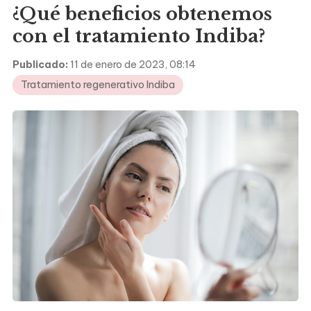
¿Qué beneficios obtenemos
con el tratamiento Indiba?
Publicado:
11 de enero de 2023, 08:14
Tratamiento regenerativo Indiba